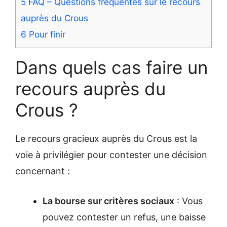
5
FAQ – Questions fréquentes sur le recours
auprès du Crous
6
Pour finir
Dans quels cas faire un
recours auprès du
Crous ?
Le recours gracieux auprès du Crous est la
voie à privilégier pour contester une décision
concernant :
La bourse sur critères sociaux
: Vous
pouvez contester un refus, une baisse