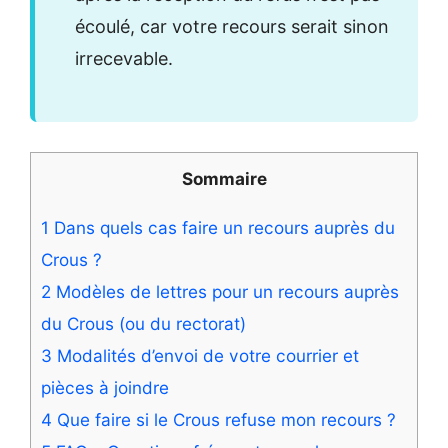
écoulé, car votre recours serait sinon
irrecevable.
Sommaire
1
Dans quels cas faire un recours auprès du
Crous ?
2
Modèles de lettres pour un recours auprès
du Crous (ou du rectorat)
3
Modalités d’envoi de votre courrier et
pièces à joindre
4
Que faire si le Crous refuse mon recours ?