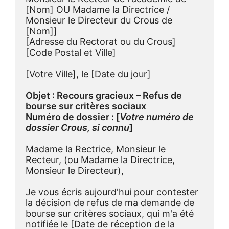
[Nom] OU Madame la Directrice / 
Monsieur le Directeur du Crous de 
[Nom]]
[Adresse du Rectorat ou du Crous]
[Code Postal et Ville]
[Votre Ville], le [Date du jour]
Objet : Recours gracieux – Refus de 
bourse sur critères sociaux
Numéro de dossier : [
Votre numéro de 
dossier Crous, si connu
]
Madame la Rectrice, Monsieur le 
Recteur, (ou Madame la Directrice, 
Monsieur le Directeur),
Je vous écris aujourd'hui pour contester 
la décision de refus de ma demande de 
bourse sur critères sociaux, qui m'a été 
notifiée le [Date de réception de la 