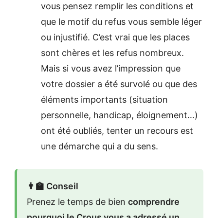
vous pensez remplir les conditions et
que le motif du refus vous semble léger
ou injustifié. C’est vrai que les places
sont chères et les refus nombreux.
Mais si vous avez l’impression que
votre dossier a été survolé ou que des
éléments importants (situation
personnelle, handicap, éloignement…)
ont été oubliés, tenter un recours est
une démarche qui a du sens.
👨‍🏫 Conseil
Prenez le temps de bien
comprendre
pourquoi le Crous vous a adressé un