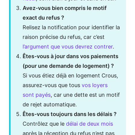
Avez-vous bien compris le motif
exact du refus ?
Relisez la notification pour identifier la
raison précise du refus, car c’est
l’argument que vous devrez contrer
.
Êtes-vous à jour dans vos paiements
(pour une demande de logement) ?
Si vous étiez déjà en logement Crous,
assurez-vous que tous
vos loyers
sont payés
, car une dette est un motif
de rejet automatique.
Êtes-vous toujours dans les délais ?
Contrôlez que le
délai de deux mois
après la réception du refus n’est pas