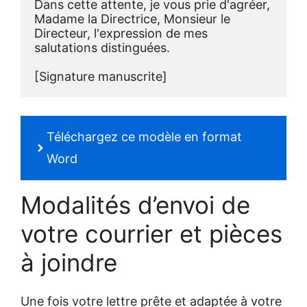
Dans cette attente, je vous prie d'agréer, 
Madame la Directrice, Monsieur le 
Directeur, l'expression de mes 
salutations distinguées.   
[Signature manuscrite]
Téléchargez ce modèle en format
Word
Modalités d’envoi de
votre courrier et pièces
à joindre
Une fois votre lettre prête et adaptée à votre