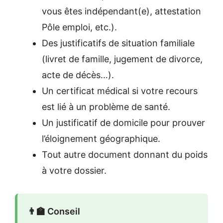
vous êtes indépendant(e), attestation
Pôle emploi, etc.).
Des justificatifs de situation familiale
(livret de famille, jugement de divorce,
acte de décès…).
Un certificat médical si votre recours
est lié à un problème de santé.
Un justificatif de domicile pour prouver
l’éloignement géographique.
Tout autre document donnant du poids
à votre dossier.
👨‍🏫 Conseil