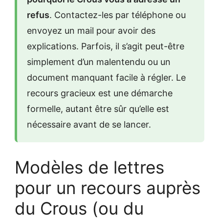
refus
. Contactez-les par téléphone ou
envoyez un mail pour avoir des
explications. Parfois, il s’agit peut-être
simplement d’un malentendu ou un
document manquant facile à régler. Le
recours gracieux est une démarche
formelle, autant être sûr qu’elle est
nécessaire avant de se lancer.
Modèles de lettres
pour un recours auprès
du Crous (ou du