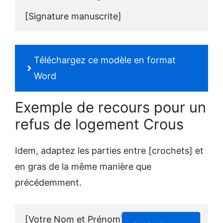
[Signature manuscrite]
Téléchargez ce modèle en format
Word
Exemple de recours pour un
refus de logement Crous
Idem, adaptez les parties entre [crochets] et
en gras de la même manière que
précédemment.
[Votre Nom et Prénom]