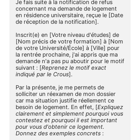
Je fais suite à la notification de refus 
concernant ma demande de logement 
en résidence universitaire, reçue le [Date 
de réception de la notification].
Inscrit(e) en [Votre niveau d'études] de 
[Nom précis de votre formation] à [Nom 
de votre Université/École] à [Ville] pour 
la rentrée prochaine, j'ai appris que ma 
demande n'a pas pu aboutir pour le motif 
suivant : [
Reprenez le motif exact 
indiqué par le Crous
].
Par la présente, je me permets de 
solliciter un réexamen de mon dossier 
car ma situation justifie réellement ce 
besoin de logement. En effet, [
Expliquez 
clairement et simplement pourquoi vous 
contestez et pourquoi il est important 
pour vous d'obtenir ce logement. 
Donnez des exemples concrets
 :