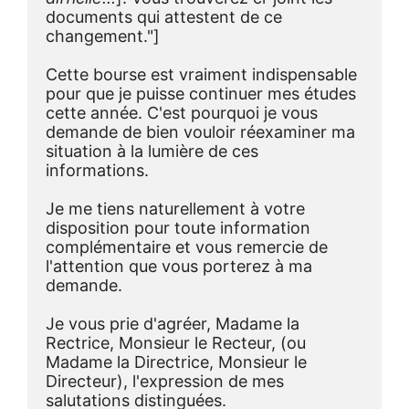
documents qui attestent de ce 
changement."]
Cette bourse est vraiment indispensable 
pour que je puisse continuer mes études 
cette année. C'est pourquoi je vous 
demande de bien vouloir réexaminer ma 
situation à la lumière de ces 
informations.
Je me tiens naturellement à votre 
disposition pour toute information 
complémentaire et vous remercie de 
l'attention que vous porterez à ma 
demande.
Je vous prie d'agréer, Madame la 
Rectrice, Monsieur le Recteur, (ou 
Madame la Directrice, Monsieur le 
Directeur), l'expression de mes 
salutations distinguées.