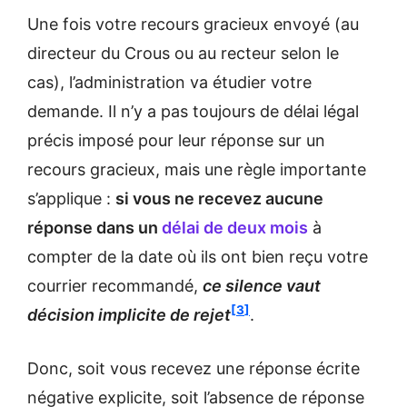
Une fois votre recours gracieux envoyé (au
directeur du Crous ou au recteur selon le
cas), l’administration va étudier votre
demande. Il n’y a pas toujours de délai légal
précis imposé pour leur réponse sur un
recours gracieux, mais une règle importante
s’applique :
si vous ne recevez aucune
réponse dans un
délai de deux mois
à
compter de la date où ils ont bien reçu votre
courrier recommandé,
ce silence vaut
3
décision implicite de rejet
.
Donc, soit vous recevez une réponse écrite
négative explicite, soit l’absence de réponse