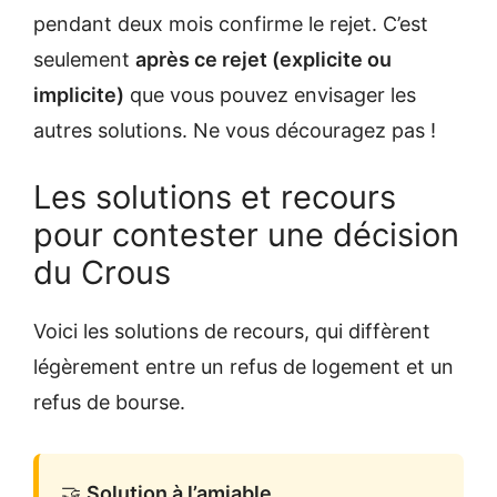
pendant deux mois confirme le rejet. C’est
seulement
après ce rejet (explicite ou
implicite)
que vous pouvez envisager les
autres solutions. Ne vous découragez pas !
Les solutions et recours
pour contester une décision
du Crous
Voici les solutions de recours, qui diffèrent
légèrement entre un refus de logement et un
refus de bourse.
🤝
Solution à l’amiable