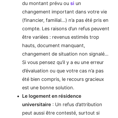
du montant prévu ou
si
un
changement important dans votre vie
(financier, familial…) n’a pas été pris en
compte. Les raisons d’un refus peuvent
être variées : revenus estimés trop
hauts, document manquant,
changement de situation non signalé…
Si vous pensez qu’il y a eu une erreur
d’évaluation ou que votre cas n’a pas
été bien compris, le recours gracieux
est une bonne solution.
Le logement en résidence
universitaire
: Un refus d’attribution
peut aussi être contesté, surtout si