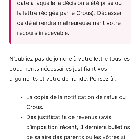
date à laquelle la décision a été prise ou
la lettre rédigée par le Crous). Dépasser
ce délai rendra malheureusement votre
recours irrecevable.
N’oubliez pas de joindre à votre lettre tous les
documents nécessaires justifiant vos
arguments et votre demande. Pensez à :
La copie de la notification de refus du
Crous.
Des justificatifs de revenus (avis
d’imposition récent, 3 derniers bulletins
de salaire des parents ou les vôtres si