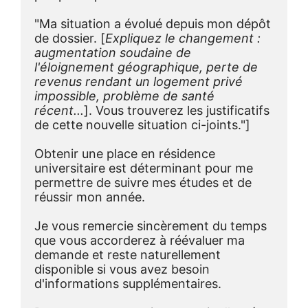
"Ma situation a évolué depuis mon dépôt 
de dossier. [
Expliquez le changement : 
augmentation soudaine de 
l'éloignement géographique, perte de 
revenus rendant un logement privé 
impossible, problème de santé 
récent...
]. Vous trouverez les justificatifs 
de cette nouvelle situation ci-joints."]
Obtenir une place en résidence 
universitaire est déterminant pour me 
permettre de suivre mes études et de 
réussir mon année.
Je vous remercie sincèrement du temps 
que vous accorderez à réévaluer ma 
demande et reste naturellement 
disponible si vous avez besoin 
d'informations supplémentaires.