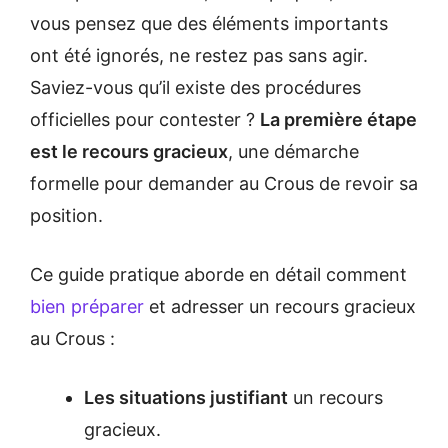
vous pensez que des éléments importants
ont été ignorés, ne restez pas sans agir.
Saviez-vous qu’il existe des procédures
officielles pour contester ?
La première étape
est le recours gracieux
, une démarche
formelle pour demander au Crous de revoir sa
position.
Ce guide pratique aborde en détail comment
bien préparer
et adresser un recours gracieux
au Crous :
Les situations justifiant
un recours
gracieux.