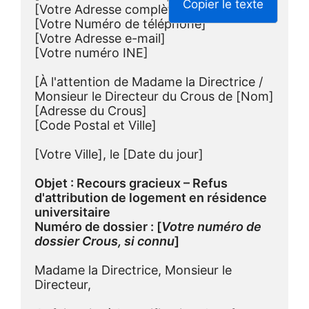
Copier le texte
[Votre Adresse complète]
[Votre Numéro de téléphone]
[Votre Adresse e-mail]
[Votre numéro INE]
[À l'attention de Madame la Directrice / 
Monsieur le Directeur du Crous de [Nom]
[Adresse du Crous]
[Code Postal et Ville]
[Votre Ville], le [Date du jour]
Objet : Recours gracieux – Refus 
d'attribution de logement en résidence 
universitaire
Numéro de dossier : [
Votre numéro de 
dossier Crous, si connu
]
Madame la Directrice, Monsieur le 
Directeur,