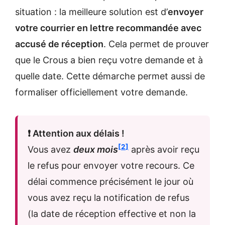
situation : la meilleure solution est d’
envoyer
votre courrier en lettre recommandée avec
accusé de réception
. Cela permet de prouver
que le Crous a bien reçu votre demande et à
quelle date. Cette démarche permet aussi de
formaliser officiellement votre demande.
❗ Attention aux délais !
2
Vous avez
deux mois
après avoir reçu
le refus pour envoyer votre recours. Ce
délai commence précisément le jour où
vous avez reçu la notification de refus
(la date de réception effective et non la