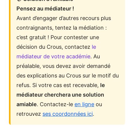
Pensez au médiateur !
Avant d’engager d’autres recours plus
contraignants, tentez la médiation :
c’est gratuit ! Pour contester une
décision du Crous, contactez
le
médiateur de votre académie
. Au
préalable, vous devez avoir demandé
des explications au Crous sur le motif du
refus. Si votre cas est recevable,
le
médiateur cherchera une solution
amiable
. Contactez-le
en ligne
ou
retrouvez
ses coordonnées ici
.