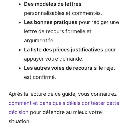
Des modèles de lettres
personnalisables et commentés.
Les bonnes pratiques
pour rédiger une
lettre de recours formelle et
argumentée.
La liste des pièces justificatives
pour
appuyer votre demande.
Les autres voies de recours
si le rejet
est confirmé.
Après la lecture de ce guide, vous connaitrez
comment et dans quels délais contester cette
décision
pour défendre au mieux votre
situation.