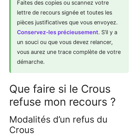
Faites des copies ou scannez votre
lettre de recours signée et toutes les
pièces justificatives que vous envoyez.
Conservez-les précieusement
. S’il y a
un souci ou que vous devez relancer,
vous aurez une trace complète de votre
démarche.
Que faire si le Crous
refuse mon recours ?
Modalités d’un refus du
Crous