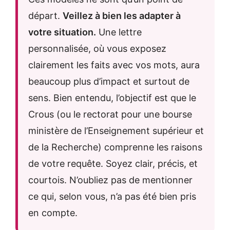
départ.
Veillez à bien les adapter à
votre situation.
Une lettre
personnalisée, où vous exposez
clairement les faits avec vos mots, aura
beaucoup plus d’impact et surtout de
sens. Bien entendu, l’objectif est que le
Crous (ou le rectorat pour une bourse
ministère de l’Enseignement supérieur et
de la Recherche) comprenne les raisons
de votre requête. Soyez clair, précis, et
courtois. N’oubliez pas de mentionner
ce qui, selon vous, n’a pas été bien pris
en compte.