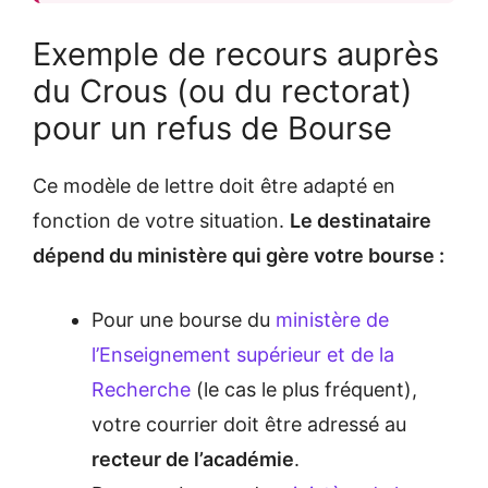
Exemple de recours auprès
du Crous (ou du rectorat)
pour un refus de Bourse
Ce modèle de lettre doit être adapté en
fonction de votre situation.
Le destinataire
dépend du ministère qui gère votre bourse :
Pour une bourse du
ministère de
l’Enseignement supérieur et de la
Recherche
(le cas le plus fréquent),
votre courrier doit être adressé au
recteur de l’académie
.