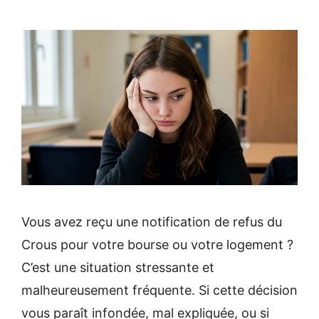
Vous avez reçu une notification de refus du
Crous pour votre bourse ou votre logement ?
C’est une situation stressante et
malheureusement fréquente. Si cette décision
vous paraît infondée, mal expliquée, ou si