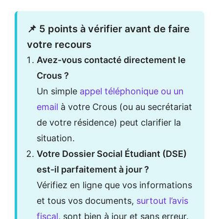
📌 5 points à vérifier avant de faire
votre recours
Avez-vous contacté directement le
Crous ?
Un simple
appel téléphonique ou un
email
à votre Crous (ou au secrétariat
de votre résidence) peut clarifier la
situation.
Votre Dossier Social Étudiant (DSE)
est-il parfaitement à jour ?
Vérifiez en ligne que vos informations
et tous vos documents,
surtout l’avis
fiscal
, sont bien à jour et sans erreur.