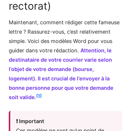
rectorat)
Maintenant, comment rédiger cette fameuse
lettre ? Rassurez-vous, c’est relativement
simple. Voici des modèles Word pour vous
guider dans votre rédaction.
Attention, le
destinataire de votre courrier varie selon
l’objet de votre demande (bourse,
logement). Il est crucial de l’envoyer à la
bonne personne pour que votre demande
1
soit valide
.
❗ Important
Ces modèles ne sont qu’un point de