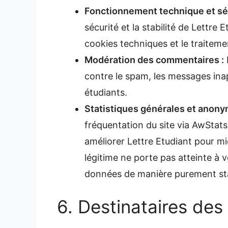
Fonctionnement technique et sécu
sécurité et la stabilité de Lettre 
cookies techniques et le traiteme
Modération des commentaires :
contre le spam, les messages inap
étudiants.
Statistiques générales et anony
fréquentation du site via AwStats
améliorer Lettre Etudiant pour m
légitime ne porte pas atteinte à 
données de manière purement stat
6. Destinataires de