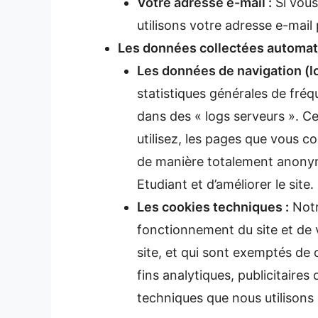
Votre adresse e-mail :
Si vous
utilisons votre adresse e-mai
Les données collectées automat
Les données de navigation (lo
statistiques générales de fré
dans des « logs serveurs ». Ce
utilisez, les pages que vous co
de manière totalement anonym
Etudiant et d’améliorer le sit
Les cookies techniques :
Notr
fonctionnement du site et de v
site, et qui sont exemptés de
fins analytiques, publicitaires
techniques que nous utilisons