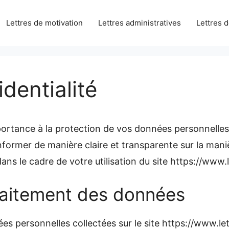
Lettres de motivation
Lettres administratives
Lettres 
identialité
ortance à la protection de vos données personnelles.
informer de manière claire et transparente sur la mani
s le cadre de votre utilisation du site https://www.le
raitement des données
 personnelles collectées sur le site https://www.lett