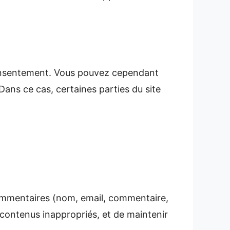
consentement. Vous pouvez cependant
Dans ce cas, certaines parties du site
commentaires (nom, email, commentaire,
s contenus inappropriés, et de maintenir