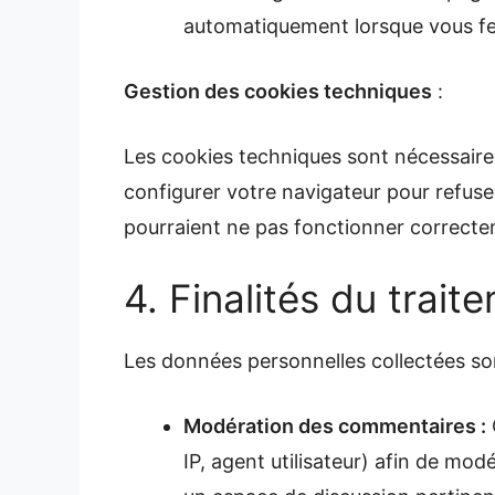
automatiquement lorsque vous fe
Gestion des cookies techniques
:
Les cookies techniques sont nécessair
configurer votre navigateur pour refuser
pourraient ne pas fonctionner correcte
4. Finalités du trai
Les données personnelles collectées sont
Modération des commentaires :
IP, agent utilisateur) afin de mo