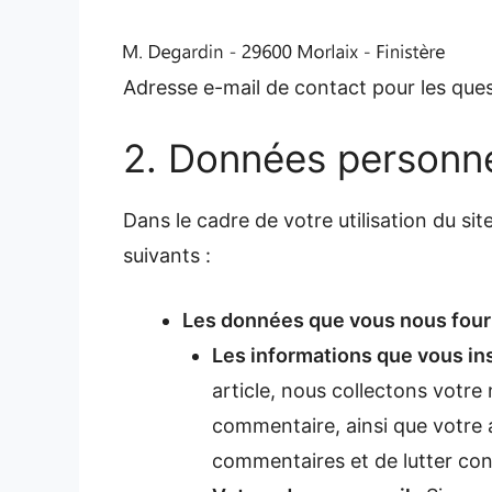
Adresse e-mail de contact pour les ques
2. Données personne
Dans le cadre de votre utilisation du s
suivants :
Les données que vous nous four
Les informations que vous in
article, nous collectons votre
commentaire, ainsi que votre a
commentaires et de lutter con