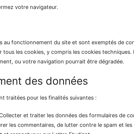
rmez votre navigateur.
es au fonctionnement du site et sont exemptés de 
 tous les cookies, y compris les cookies techniques. 
ment, ou votre navigation pourrait être dégradée.
tement des données
 traitées pour les finalités suivantes :
Collecter et traiter les données des formulaires de 
dérer les commentaires, de lutter contre le spam et le