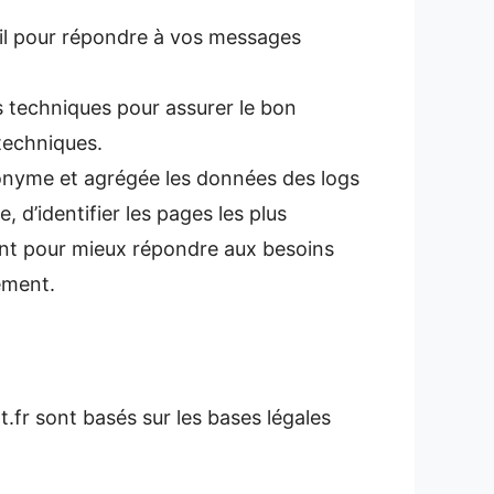
ail pour répondre à vos messages
es techniques pour assurer le bon
techniques.
nyme et agrégée les données des logs
, d’identifier les pages les plus
diant pour mieux répondre aux besoins
ement.
.fr sont basés sur les bases légales