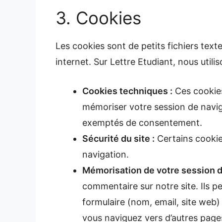
3. Cookies
Les cookies sont de petits fichiers text
internet. Sur Lettre Etudiant, nous util
Cookies techniques :
Ces cookie
mémoriser votre session de naviga
exemptés de consentement.
Sécurité du site :
Certains cookie
navigation.
Mémorisation de votre session d
commentaire sur notre site. Ils 
formulaire (nom, email, site web)
vous naviguez vers d’autres page