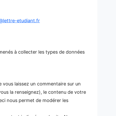
lettre-etudiant.fr
amenés à collecter les types de données
 vous laissez un commentaire sur un
 vous la renseignez), le contenu de votre
 Ceci nous permet de modérer les