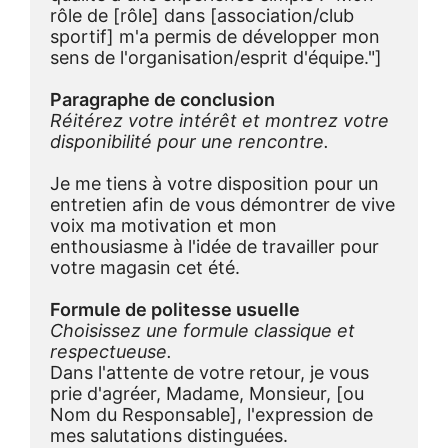
rôle de [rôle] dans [association/club 
sportif] m'a permis de développer mon 
sens de l'organisation/esprit d'équipe."]
Paragraphe de conclusion
Réitérez votre intérêt et montrez votre 
disponibilité pour une rencontre.
Je me tiens à votre disposition pour un 
entretien afin de vous démontrer de vive 
voix ma motivation et mon 
enthousiasme à l'idée de travailler pour 
votre magasin cet été.
Formule de politesse usuelle
Choisissez une formule classique et 
respectueuse.
Dans l'attente de votre retour, je vous 
prie d'agréer, Madame, Monsieur, [ou 
Nom du Responsable], l'expression de 
mes salutations distinguées.