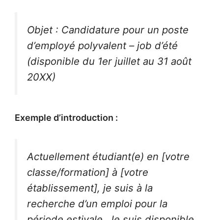
Objet : Candidature pour un poste
d’employé polyvalent – job d’été
(disponible du 1er juillet au 31 août
20XX)
Exemple d’introduction :
Actuellement étudiant(e) en [votre
classe/formation] à [votre
établissement], je suis à la
recherche d’un emploi pour la
période estivale. Je suis disponible