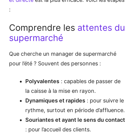
:
Comprendre les
attentes du
supermarché
Que cherche un manager de supermarché
pour l’été ? Souvent des personnes :
Polyvalentes
: capables de passer de
la caisse à la mise en rayon.
Dynamiques et rapides
: pour suivre le
rythme, surtout en période d’affluence.
Souriantes et ayant le sens du contact
: pour l’accueil des clients.