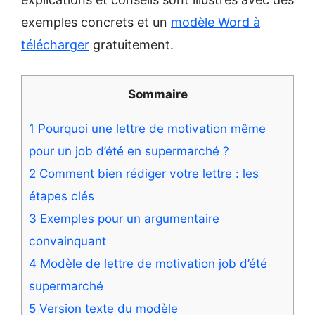
exemples concrets et un
modèle Word à
télécharger
gratuitement.
Sommaire
1
Pourquoi une lettre de motivation même
pour un job d’été en supermarché ?
2
Comment bien rédiger votre lettre : les
étapes clés
3
Exemples pour un argumentaire
convainquant
4
Modèle de lettre de motivation job d’été
supermarché
5
Version texte du modèle