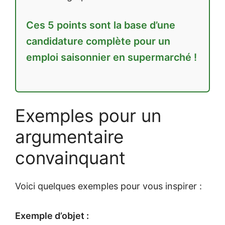
Ces 5 points sont la base d’une
candidature complète pour un
emploi saisonnier en supermarché !
Exemples pour un
argumentaire
convainquant
Voici quelques exemples pour vous inspirer :
Exemple d’objet :