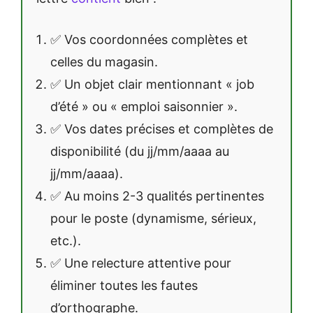
✅ Vos coordonnées complètes et
celles du magasin.
✅ Un objet clair mentionnant « job
d’été » ou « emploi saisonnier ».
✅ Vos dates précises et complètes de
disponibilité (du jj/mm/aaaa au
jj/mm/aaaa).
✅ Au moins 2-3 qualités pertinentes
pour le poste (dynamisme, sérieux,
etc.).
✅ Une relecture attentive pour
éliminer toutes les fautes
d’orthographe.