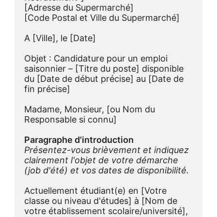
[Adresse du Supermarché]
[Code Postal et Ville du Supermarché]
A [Ville], le [Date]
Objet : Candidature pour un emploi 
saisonnier – [Titre du poste] disponible 
du [Date de début précise] au [Date de 
fin précise]
Madame, Monsieur, [ou Nom du 
Responsable si connu]
Paragraphe d'introduction
Présentez-vous brièvement et indiquez 
clairement l'objet de votre démarche 
(job d'été) et vos dates de disponibilité.
Actuellement étudiant(e) en [Votre 
classe ou niveau d'études] à [Nom de 
votre établissement scolaire/université], 