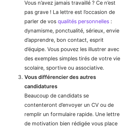
Vous n’avez jamais travaillé ? Ce n’est
pas grave ! La lettre est l’occasion de
parler de vos
qualités personnelles
:
dynamisme, ponctualité, sérieux, envie
d’apprendre, bon contact, esprit
d’équipe. Vous pouvez les illustrer avec
des exemples simples tirés de votre vie
scolaire, sportive ou associative.
Vous différencier des autres
candidatures
Beaucoup de candidats se
contenteront d’envoyer un CV ou de
remplir un formulaire rapide. Une lettre
de motivation bien rédigée vous place