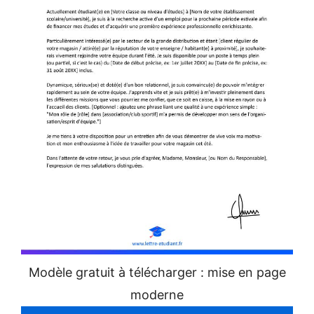
Modèle gratuit à télécharger : mise en page
moderne