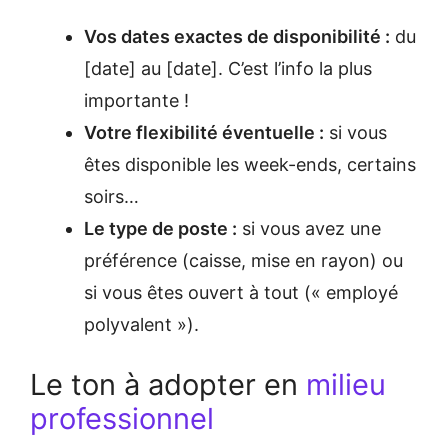
Vos dates exactes de disponibilité :
du
[date] au [date]. C’est l’info la plus
importante !
Votre flexibilité éventuelle :
si vous
êtes disponible les week-ends, certains
soirs…
Le type de poste :
si vous avez une
préférence (caisse, mise en rayon) ou
si vous êtes ouvert à tout (« employé
polyvalent »).
Le ton à adopter en
milieu
professionnel