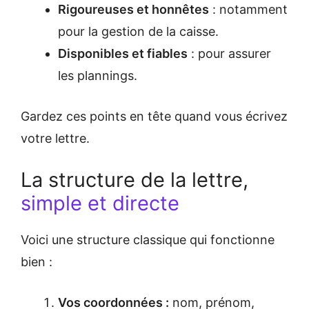
Rigoureuses et honnêtes
: notamment
pour la gestion de la caisse.
Disponibles et fiables
: pour assurer
les plannings.
Gardez ces points en tête quand vous écrivez
votre lettre.
La structure de la lettre,
simple et directe
Voici une structure classique qui fonctionne
bien :
Vos coordonnées :
nom, prénom,