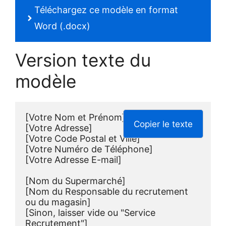
Téléchargez ce modèle en format
Word (.docx)
Version texte du
modèle
[Votre Nom et Prénom]
Copier le texte
[Votre Adresse]
[Votre Code Postal et Ville]
[Votre Numéro de Téléphone]
[Votre Adresse E-mail]
[Nom du Supermarché]
[Nom du Responsable du recrutement 
ou du magasin]
[Sinon, laisser vide ou "Service 
Recrutement"]