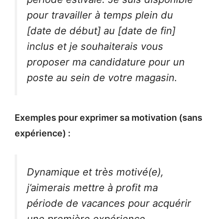
pour travailler à temps plein du
[date de début] au [date de fin]
inclus et je souhaiterais vous
proposer ma candidature pour un
poste au sein de votre magasin.
Exemples pour exprimer sa motivation (sans
expérience) :
Dynamique et très motivé(e),
j’aimerais mettre à profit ma
période de vacances pour acquérir
une première expérience