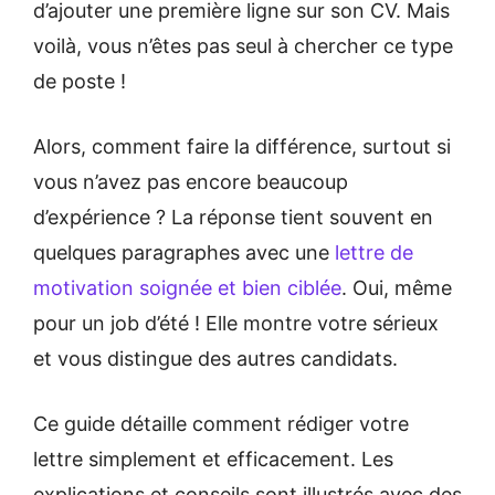
d’ajouter une première ligne sur son CV. Mais
voilà, vous n’êtes pas seul à chercher ce type
de poste !
Alors, comment faire la différence, surtout si
vous n’avez pas encore beaucoup
d’expérience ? La réponse tient souvent en
quelques paragraphes avec une
lettre de
motivation soignée et bien ciblée
. Oui, même
pour un job d’été ! Elle montre votre sérieux
et vous distingue des autres candidats.
Ce guide détaille comment rédiger votre
lettre simplement et efficacement. Les
explications et conseils sont illustrés avec des