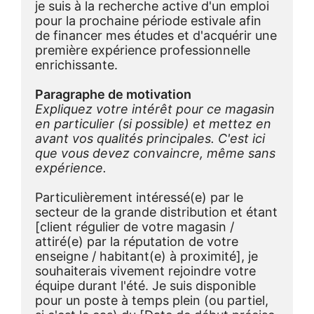
je suis à la recherche active d'un emploi 
pour la prochaine période estivale afin 
de financer mes études et d'acquérir une 
première expérience professionnelle 
enrichissante.
Paragraphe de motivation
Expliquez votre intérêt pour ce magasin 
en particulier (si possible) et mettez en 
avant vos qualités principales. C'est ici 
que vous devez convaincre, même sans 
expérience.
Particulièrement intéressé(e) par le 
secteur de la grande distribution et étant 
[client régulier de votre magasin / 
attiré(e) par la réputation de votre 
enseigne / habitant(e) à proximité], je 
souhaiterais vivement rejoindre votre 
équipe durant l'été. Je suis disponible 
pour un poste à temps plein (ou partiel, 