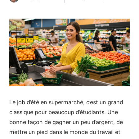
Le job d’été en supermarché, c’est un grand
classique pour beaucoup d’étudiants. Une
bonne façon de gagner un peu d’argent, de
mettre un pied dans le monde du travail et