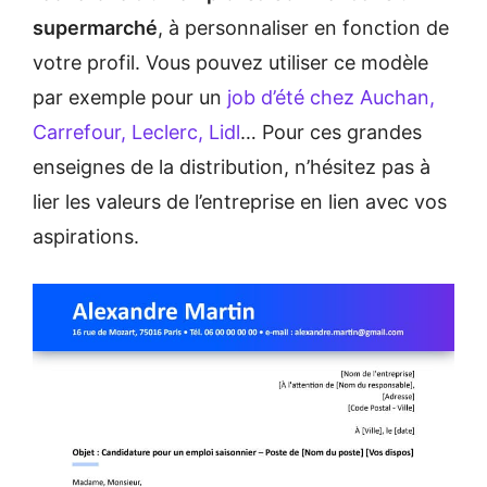
supermarché
, à personnaliser en fonction de
votre profil. Vous pouvez utiliser ce modèle
par exemple pour un
job d’été chez Auchan,
Carrefour, Leclerc, Lidl
… Pour ces grandes
enseignes de la distribution, n’hésitez pas à
lier les valeurs de l’entreprise en lien avec vos
aspirations.