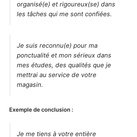
organisé(e) et rigoureux(se) dans
les tâches qui me sont confiées.
Je suis reconnu(e) pour ma
ponctualité et mon sérieux dans
mes études, des qualités que je
mettrai au service de votre
magasin.
Exemple de conclusion :
Je me tiens à votre entière