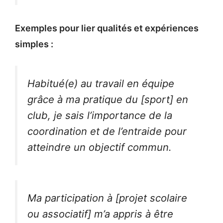
Exemples pour lier qualités et expériences
simples :
Habitué(e) au travail en équipe
grâce à ma pratique du [sport] en
club, je sais l’importance de la
coordination et de l’entraide pour
atteindre un objectif commun.
Ma participation à [projet scolaire
ou associatif] m’a appris à être