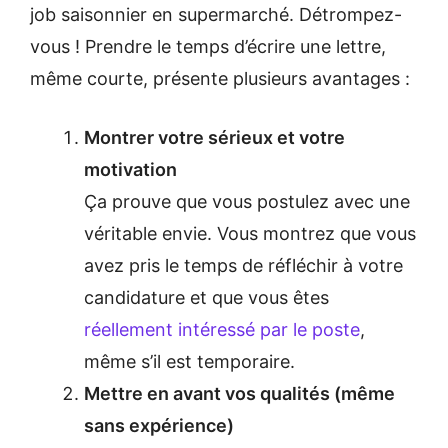
job saisonnier en supermarché. Détrompez-
vous ! Prendre le temps d’écrire une lettre,
même courte, présente plusieurs avantages :
Montrer votre sérieux et votre
motivation
Ça prouve que vous postulez avec une
véritable envie. Vous montrez que vous
avez pris le temps de réfléchir à votre
candidature et que vous êtes
réellement intéressé par le poste
,
même s’il est temporaire.
Mettre en avant vos qualités (même
sans expérience)