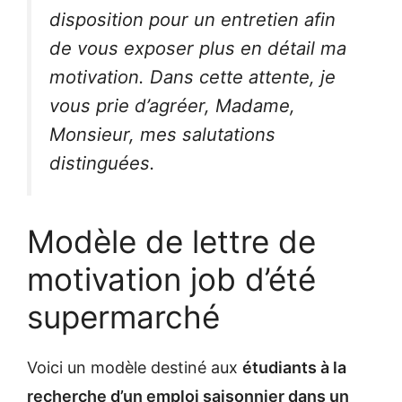
disposition pour un entretien afin
de vous exposer plus en détail ma
motivation. Dans cette attente, je
vous prie d’agréer, Madame,
Monsieur, mes salutations
distinguées.
Modèle de lettre de
motivation job d’été
supermarché
Voici un modèle destiné aux
étudiants à la
recherche d’un emploi saisonnier dans un