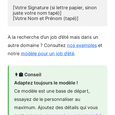
[Votre Signature (si lettre papier, sinon 
juste votre nom tapé)]
[Votre Nom et Prénom (tapé)]
A la recherche d’un job d’été mais dans un
autre domaine ? Consultez
nos exemples
et
notre
modèle pour un job d’été
.
👨‍🏫 Conseil
Adaptez toujours le modèle !
Ce modèle est une base de départ,
essayez de le personnaliser au
maximum. Ajoutez des détails qui vous