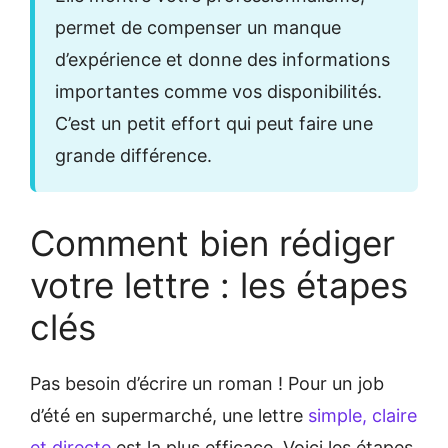
permet de compenser un manque
d’expérience et donne des informations
importantes comme vos disponibilités.
C’est un petit effort qui peut faire une
grande différence.
Comment bien rédiger
votre lettre : les étapes
clés
Pas besoin d’écrire un roman ! Pour un job
d’été en supermarché, une lettre
simple, claire
et directe
est la plus efficace. Voici les étapes