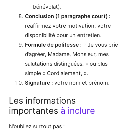
bénévolat).
Conclusion (1 paragraphe court) :
réaffirmez votre motivation, votre
disponibilité pour un entretien.
Formule de politesse :
« Je vous prie
d’agréer, Madame, Monsieur, mes
salutations distinguées. » ou plus
simple « Cordialement, ».
Signature :
votre nom et prénom.
Les informations
importantes
à inclure
N’oubliez surtout pas :