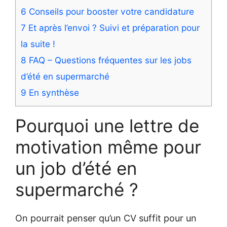
6
Conseils pour booster votre candidature
7
Et après l’envoi ? Suivi et préparation pour
la suite !
8
FAQ – Questions fréquentes sur les jobs
d’été en supermarché
9
En synthèse
Pourquoi une lettre de
motivation même pour
un job d’été en
supermarché ?
On pourrait penser qu’un CV suffit pour un