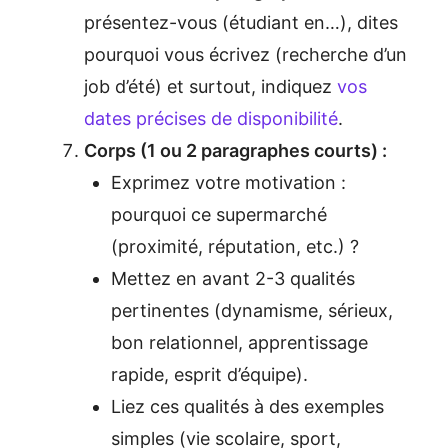
présentez-vous (étudiant en…), dites
pourquoi vous écrivez (recherche d’un
job d’été) et surtout, indiquez
vos
dates précises de disponibilité
.
Corps (1 ou 2 paragraphes courts) :
Exprimez votre motivation :
pourquoi ce supermarché
(proximité, réputation, etc.) ?
Mettez en avant 2-3 qualités
pertinentes (dynamisme, sérieux,
bon relationnel, apprentissage
rapide, esprit d’équipe).
Liez ces qualités à des exemples
simples (vie scolaire, sport,