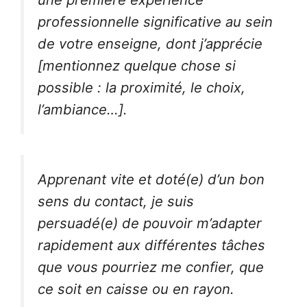
professionnelle significative au sein
de votre enseigne, dont j’apprécie
[mentionnez quelque chose si
possible : la proximité, le choix,
l’ambiance…].
Apprenant vite et doté(e) d’un bon
sens du contact, je suis
persuadé(e) de pouvoir m’adapter
rapidement aux différentes tâches
que vous pourriez me confier, que
ce soit en caisse ou en rayon.