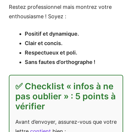
Restez professionnel mais montrez votre
enthousiasme ! Soyez :
Positif et dynamique.
Clair et concis.
Respectueux et poli.
Sans fautes d’orthographe !
✅ Checklist « infos à ne
pas oublier » : 5 points à
vérifier
Avant d’envoyer, assurez-vous que votre
lettre
contient
bien :