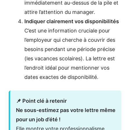
immédiatement au-dessus de la pile et
attire l’attention du manager.
Indiquer clairement vos disponibilités
C’est une information cruciale pour
l’employeur qui cherche à couvrir des
besoins pendant une période précise
(les vacances scolaires). La lettre est
l’endroit idéal pour mentionner vos
dates exactes de disponibilité.
📌 Point clé à retenir
Ne sous-estimez pas votre lettre même
pour un job d’été !
Elle montre votre professionnalisme,